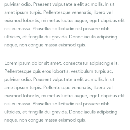
pulvinar odio. Praesent vulputate a elit ac mollis. In sit
amet ipsum turpis. Pellentesque venenatis, libero vel
euismod lobortis, mi metus luctus augue, eget dapibus elit
nisi eu massa. Phasellus sollicitudin nisl posuere nibh
ultricies, et fringilla dui gravida. Donec iaculis adipiscing
neque, non congue massa euismod quis.
Lorem ipsum dolor sit amet, consectetur adipiscing elit.
Pellentesque quis eros lobortis, vestibulum turpis ac,
pulvinar odio. Praesent vulputate a elit ac mollis. In sit
amet ipsum turpis. Pellentesque venenatis, libero vel
euismod lobortis, mi metus luctus augue, eget dapibus elit
nisi eu massa. Phasellus sollicitudin nisl posuere nibh
ultricies, et fringilla dui gravida. Donec iaculis adipiscing
neque, non congue massa euismod quis.