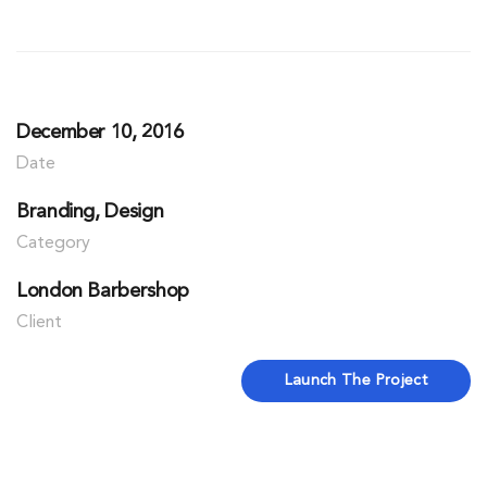
December 10, 2016
Date
Branding, Design
Category
London Barbershop
Client
Launch The Project